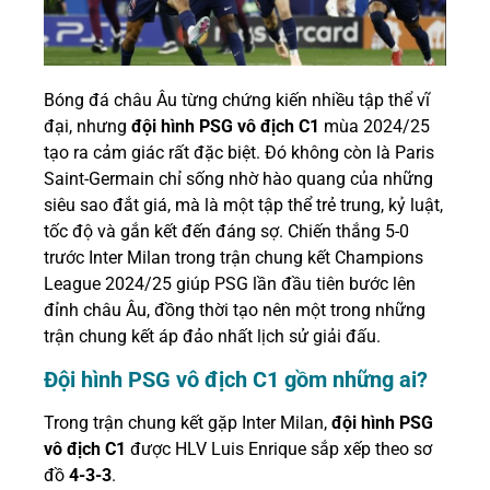
Bóng đá châu Âu từng chứng kiến nhiều tập thể vĩ
đại, nhưng
đội hình PSG vô địch C1
mùa 2024/25
tạo ra cảm giác rất đặc biệt. Đó không còn là Paris
Saint-Germain chỉ sống nhờ hào quang của những
siêu sao đắt giá, mà là một tập thể trẻ trung, kỷ luật,
tốc độ và gắn kết đến đáng sợ. Chiến thắng 5-0
trước Inter Milan trong trận chung kết Champions
League 2024/25 giúp PSG lần đầu tiên bước lên
đỉnh châu Âu, đồng thời tạo nên một trong những
trận chung kết áp đảo nhất lịch sử giải đấu.
Đội hình PSG vô địch C1 gồm những ai?
Trong trận chung kết gặp Inter Milan,
đội hình PSG
vô địch C1
được HLV Luis Enrique sắp xếp theo sơ
đồ
4-3-3
.