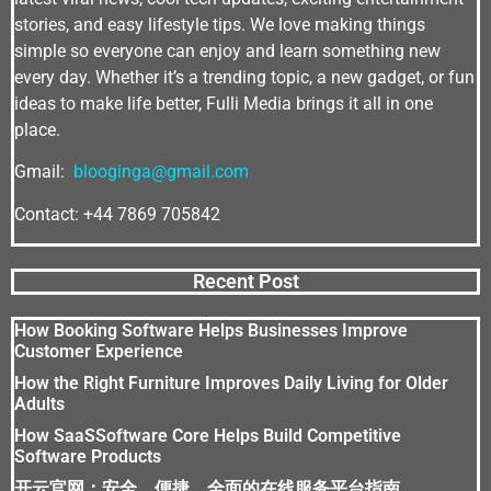
stories, and easy lifestyle tips. We love making things
simple so everyone can enjoy and learn something new
every day. Whether it’s a trending topic, a new gadget, or fun
ideas to make life better, Fulli Media brings it all in one
place.
Gmail:
blooginga@gmail.com
Contact: +44 7869 705842
Recent Post
How Booking Software Helps Businesses Improve
Customer Experience
How the Right Furniture Improves Daily Living for Older
Adults
How SaaSSoftware Core Helps Build Competitive
Software Products
开云官网：安全、便捷、全面的在线服务平台指南