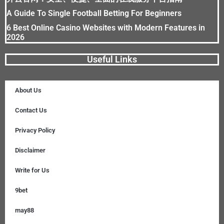
A Guide To Single Football Betting For Beginners
6 Best Online Casino Websites with Modern Features in
2026
Useful Links
About Us
Contact Us
Privacy Policy
Disclaimer
Write for Us
9bet
may88