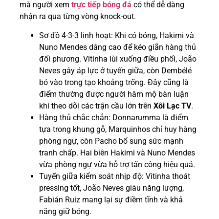
mà người xem
trực tiếp bóng đá
có thể dễ dàng
nhận ra qua từng vòng knock-out.
Sơ đồ 4-3-3 linh hoạt: Khi có bóng, Hakimi và
Nuno Mendes dâng cao để kéo giãn hàng thủ
đối phương. Vitinha lùi xuống điều phối, João
Neves gây áp lực ở tuyến giữa, còn Dembélé
bó vào trong tạo khoảng trống. Đây cũng là
điểm thường được người hâm mộ bàn luận
khi theo dõi các trận cầu lớn trên
Xôi Lạc TV
.
Hàng thủ chắc chắn: Donnarumma là điểm
tựa trong khung gỗ, Marquinhos chỉ huy hàng
phòng ngự, còn Pacho bổ sung sức mạnh
tranh chấp. Hai biên Hakimi và Nuno Mendes
vừa phòng ngự vừa hỗ trợ tấn công hiệu quả.
Tuyến giữa kiểm soát nhịp độ: Vitinha thoát
pressing tốt, João Neves giàu năng lượng,
Fabián Ruiz mang lại sự điềm tĩnh và khả
năng giữ bóng.