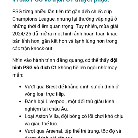
PSG từng nhiều lần tiến rất gần đến chiếc cúp
Champions League, nhưng lại thường vấp ngã ở
những thời điểm quan trọng. Tuy nhiên, mùa giải
2024/25 đã mở ra một hình ảnh hoàn toàn khác:
bản lĩnh hơn, gắn kết hơn và lạnh lùng hơn trong
các trận knock-out.
Nhìn vào hành trình đăng quang, có thể thấy
đội
hình PSG vô địch C1
không hề lên ngôi nhờ may
mắn:
Vượt qua Brest để khẳng định sự ổn định ở
vòng loại trực tiếp.
Đánh bại Liverpool, một đối thủ giàu kinh
nghiệm tại châu Âu.
Loại Aston Villa, đội bóng có lối chơi khó chịu
và giàu thể lực.
Vượt qua Arsenal, tập thể trẻ trung, tốc độ và