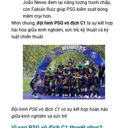
João Neves đem lại năng lượng tranh chấp,
còn Fabián Ruiz giúp PSG kiểm soát bóng
mềm mại hơn.
Nhìn chung,
đội hình PSG vô địch C1
là sự kết hợp
hài hòa giữa kinh nghiệm, sức trẻ, kỹ thuật và kỷ
luật chiến thuật.
Đội hình PSG vô địch C1 có sự kết hợp hoàn hảo
giữa kinh nghiệm và sức trẻ
Vì sao PSG vô địch C1 thuyết phục?