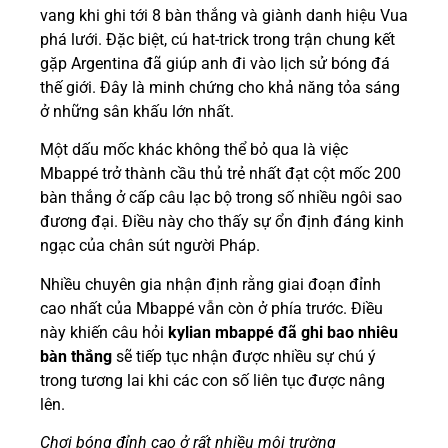
vang khi ghi tới 8 bàn thắng và giành danh hiệu Vua
phá lưới. Đặc biệt, cú hat-trick trong trận chung kết
gặp Argentina đã giúp anh đi vào lịch sử bóng đá
thế giới. Đây là minh chứng cho khả năng tỏa sáng
ở những sân khấu lớn nhất.
Một dấu mốc khác không thể bỏ qua là việc
Mbappé trở thành cầu thủ trẻ nhất đạt cột mốc 200
bàn thắng ở cấp câu lạc bộ trong số nhiều ngôi sao
đương đại. Điều này cho thấy sự ổn định đáng kinh
ngạc của chân sút người Pháp.
Nhiều chuyên gia nhận định rằng giai đoạn đỉnh
cao nhất của Mbappé vẫn còn ở phía trước. Điều
này khiến câu hỏi
kylian mbappé đã ghi bao nhiêu
bàn thắng
sẽ tiếp tục nhận được nhiều sự chú ý
trong tương lai khi các con số liên tục được nâng
lên.
Chơi bóng đỉnh cao ở rất nhiều môi trường