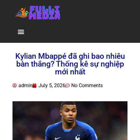
Viral News
Kylian Mbappé đã ghi bao nhiêu
bàn thắng? Thống kê sự nghiệp
mới nhất
admin
July 5, 2026
No Comments