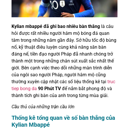
Kylian mbappé đã ghi bao nhiêu bàn thắng
là câu
hỏi được rất nhiều người hâm mộ bóng đá quan
tâm trong những năm gần đây. Sở hữu tốc độ bùng
nổ, kỹ thuật điêu luyện cùng khả năng săn bàn
đáng nể, tiền đạo người Pháp đã nhanh chóng trở
thành một trong những chân sút xuất sắc nhất thế
giới. Bên cạnh việc theo dõi những màn trình diễn
của ngôi sao người Pháp, người hâm mộ cũng
thường xuyên cập nhật các số liệu thống kê tại
truc
tiep bong da
90 Phút TV
để nắm bắt phong độ và
thành tích ghi bàn của anh trong từng mùa giải.
Cầu thủ của những trận cầu lớn
Thống kê tổng quan về số bàn thắng của
Kylian Mbappé